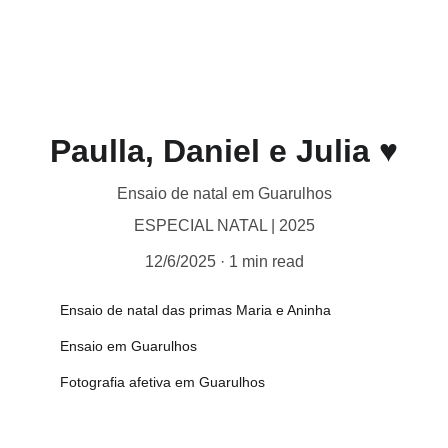
Paulla, Daniel e Julia ♥︎
Ensaio de natal em Guarulhos
ESPECIAL NATAL | 2025
12/6/2025
1 min read
Ensaio de natal das primas Maria e Aninha
Ensaio em Guarulhos
Fotografia afetiva em Guarulhos