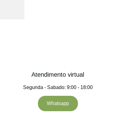
Atendimento virtual
Segunda - Sabado: 9:00 - 18:00
Whatsapp