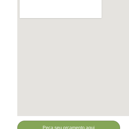
Peça seu orçamento aqui