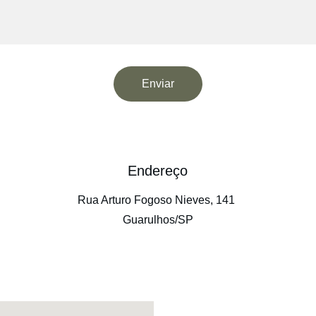
Enviar
Endereço
Rua Arturo Fogoso Nieves, 141 
Guarulhos/SP