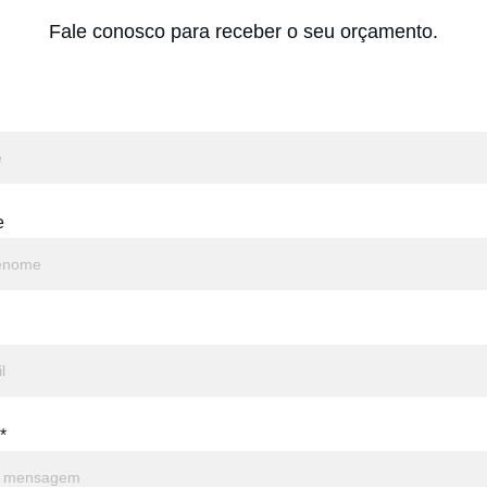
Fale conosco para receber o seu orçamento.
e
*