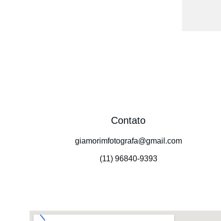
Contato
giamorimfotografa@gmail.com
(11) 96840-9393